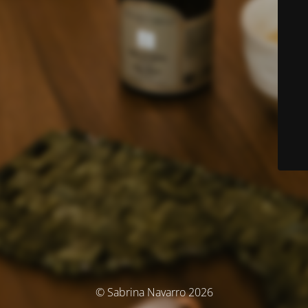
© Sabrina Navarro 2026