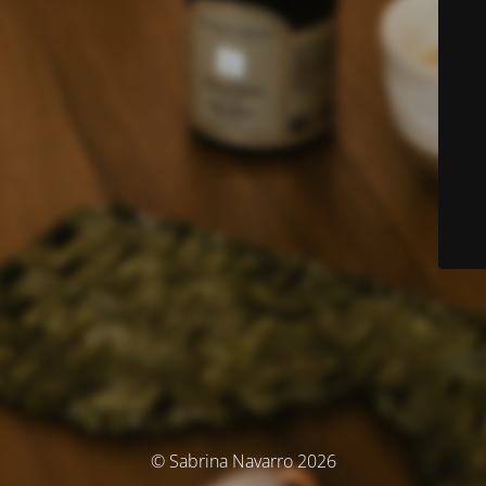
© Sabrina Navarro 2026