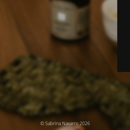
© Sabrina Navarro 2026