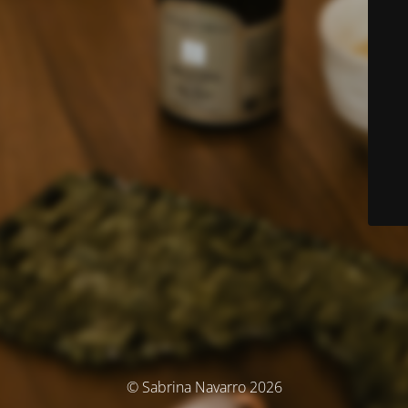
© Sabrina Navarro 2026