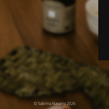
© Sabrina Navarro 2026