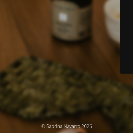
© Sabrina Navarro 2026