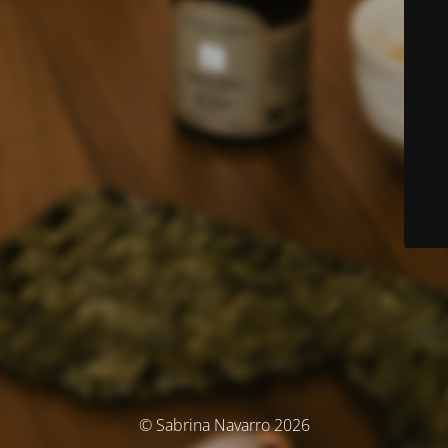
© Sabrina Navarro 2026