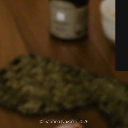
© Sabrina Navarro 2026