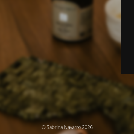
© Sabrina Navarro 2026