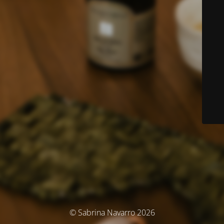
© Sabrina Navarro 2026