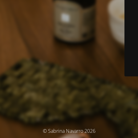
© Sabrina Navarro 2026