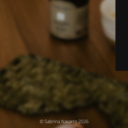
© Sabrina Navarro 2026