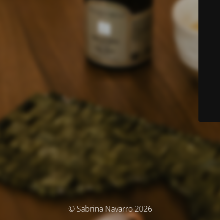
© Sabrina Navarro 2026